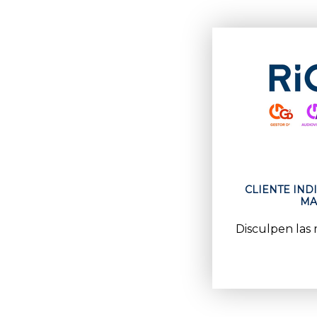
CLIENTE IND
MA
Disculpen las 